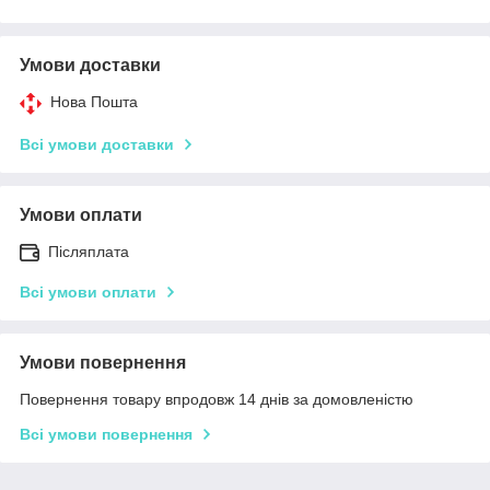
Умови доставки
Нова Пошта
Всі умови доставки
Умови оплати
Післяплата
Всі умови оплати
Умови повернення
Повернення товару впродовж 14 днів за домовленістю
Всі умови повернення