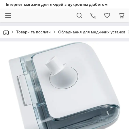
Інтернет магазин для людей з цукровим діабетом
Товари та послуги
Обладнання для медичних установ