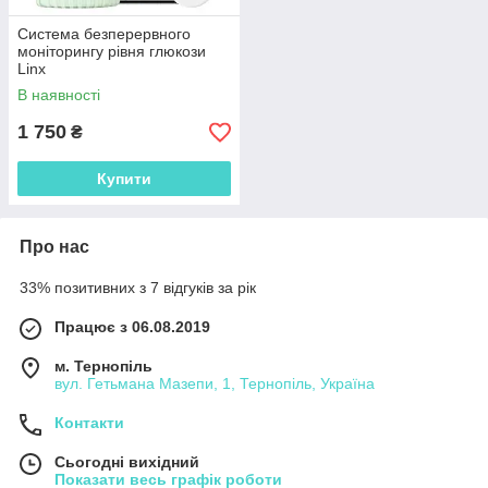
Система безперервного
моніторингу рівня глюкози
Linx
В наявності
1 750
₴
Купити
Про нас
33% позитивних з 7 відгуків за рік
Працює з 06.08.2019
м. Тернопіль
вул. Гетьмана Мазепи, 1, Тернопіль, Україна
Контакти
Сьогодні вихідний
Показати весь графік роботи