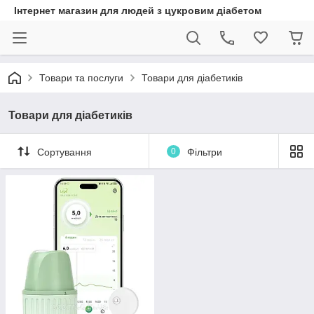
Інтернет магазин для людей з цукровим діабетом
Товари та послуги
Товари для діабетиків
Товари для діабетиків
Сортування
0
Фільтри