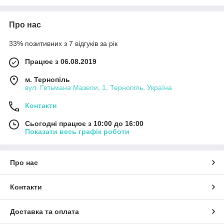
Про нас
33% позитивних з 7 відгуків за рік
Працює з 06.08.2019
м. Тернопіль
вул. Гетьмана Мазепи, 1, Тернопіль, Україна
Контакти
Сьогодні працює з 10:00 до 16:00
Показати весь графік роботи
Про нас
Контакти
Доставка та оплата