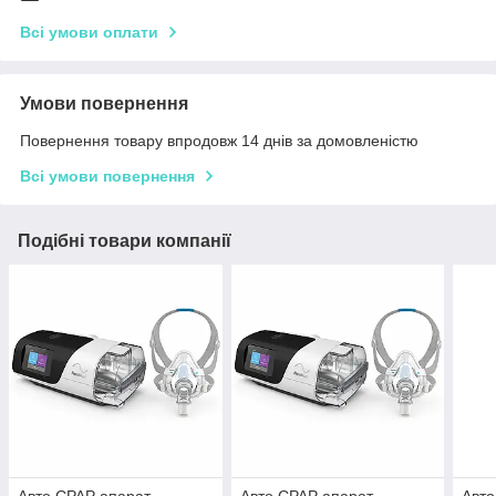
Всі умови оплати
Умови повернення
Повернення товару впродовж 14 днів за домовленістю
Всі умови повернення
Подібні товари компанії