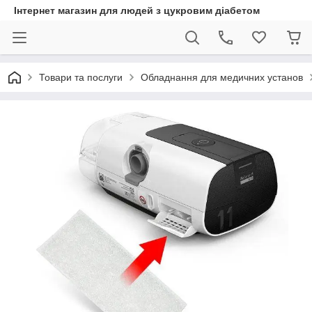
Інтернет магазин для людей з цукровим діабетом
Товари та послуги
Обладнання для медичних установ