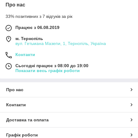
Про нас
33% позитивних з 7 відгуків за рік
Працює з 06.08.2019
м. Тернопіль
вул. Гетьмана Мазепи, 1, Тернопіль, Україна
Контакти
Сьогодні працює з 08:00 до 19:00
Показати весь графік роботи
Про нас
Контакти
Доставка та оплата
Графік роботи