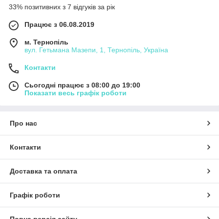
33% позитивних з 7 відгуків за рік
Працює з 06.08.2019
м. Тернопіль
вул. Гетьмана Мазепи, 1, Тернопіль, Україна
Контакти
Сьогодні працює з 08:00 до 19:00
Показати весь графік роботи
Про нас
Контакти
Доставка та оплата
Графік роботи