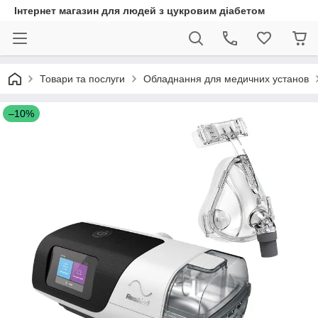
Інтернет магазин для людей з цукровим діабетом
Товари та послуги
Обладнання для медичних установ
–10%