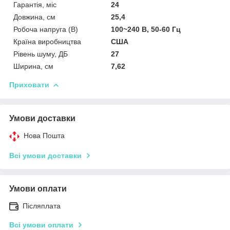
Гарантія, міс
24
Довжина, см
25,4
Робоча напруга (В)
100~240 В, 50-60 Гц
Країна виробництва
США
Рівень шуму, ДБ
27
Ширина, см
7,62
Приховати
Умови доставки
Нова Пошта
Всі умови доставки
Умови оплати
Післяплата
Всі умови оплати