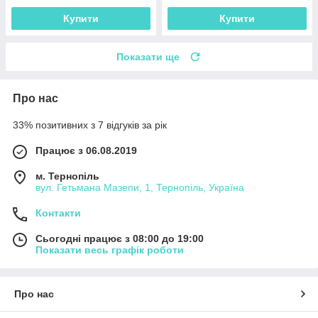
Купити
Купити
Показати ще
Про нас
33% позитивних з 7 відгуків за рік
Працює з 06.08.2019
м. Тернопіль
вул. Гетьмана Мазепи, 1, Тернопіль, Україна
Контакти
Сьогодні працює з 08:00 до 19:00
Показати весь графік роботи
Про нас