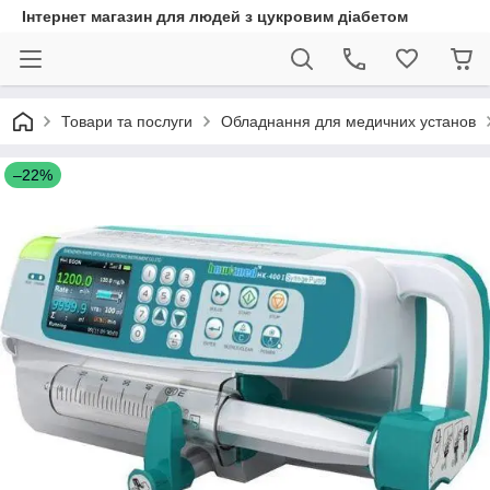
Інтернет магазин для людей з цукровим діабетом
Товари та послуги
Обладнання для медичних установ
–22%