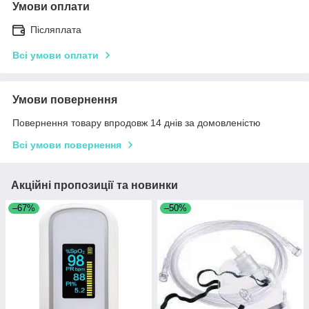
Умови оплати
Післяплата
Всі умови оплати
Умови повернення
Повернення товару впродовж 14 днів за домовленістю
Всі умови повернення
Акційні пропозиції та новинки
–67%
–50%