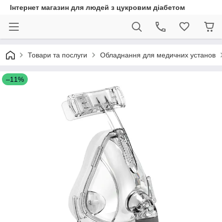
Інтернет магазин для людей з цукровим діабетом
Товари та послуги
Обладнання для медичних установ
–11%