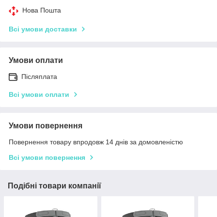
Нова Пошта
Всі умови доставки
Умови оплати
Післяплата
Всі умови оплати
Умови повернення
Повернення товару впродовж 14 днів за домовленістю
Всі умови повернення
Подібні товари компанії