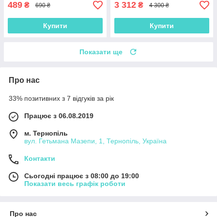
489
3 312
₴
₴
690 ₴
4 300 ₴
Купити
Купити
Показати ще
Про нас
33% позитивних з 7 відгуків за рік
Працює з 06.08.2019
м. Тернопіль
вул. Гетьмана Мазепи, 1, Тернопіль, Україна
Контакти
Сьогодні працює з 08:00 до 19:00
Показати весь графік роботи
Про нас