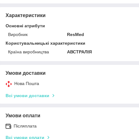
Характеристики
Основні атрибути
Виробник
ResMed
Користувальницькі характеристики
Країна виробництва
АВСТРАЛІЯ
Умови доставки
Нова Пошта
Всі умови доставки
Умови оплати
Післяплата
Всі умови оплати