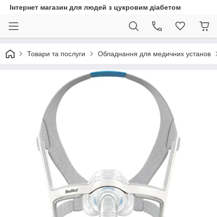
Інтернет магазин для людей з цукровим діабетом
Товари та послуги
Обладнання для медичних установ