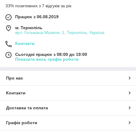
33% позитивних з 7 відгуків за рік
Працює з 06.08.2019
м. Тернопіль
вул. Гетьмана Мазепи, 1, Тернопіль, Україна
Контакти
Сьогодні працює з 08:00 до 19:00
Показати весь графік роботи
Про нас
Контакти
Доставка та оплата
Графік роботи