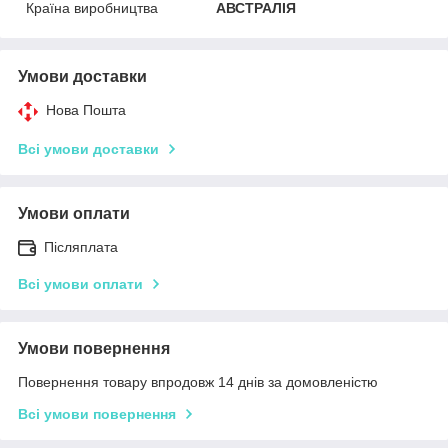
Країна виробництва
АВСТРАЛІЯ
Умови доставки
Нова Пошта
Всі умови доставки
Умови оплати
Післяплата
Всі умови оплати
Умови повернення
Повернення товару впродовж 14 днів за домовленістю
Всі умови повернення