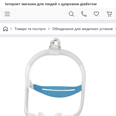
Інтернет магазин для людей з цукровим діабетом
Товари та послуги
Обладнання для медичних установ