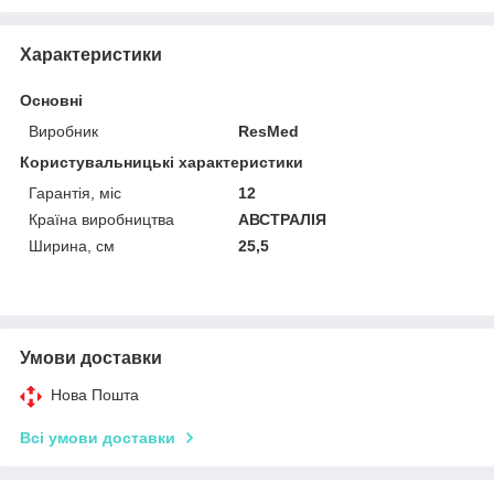
Характеристики
Основні
Виробник
ResMed
Користувальницькі характеристики
Гарантія, міс
12
Країна виробництва
АВСТРАЛІЯ
Ширина, см
25,5
Умови доставки
Нова Пошта
Всі умови доставки