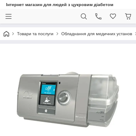
Інтернет магазин для людей з цукровим діабетом
Товари та послуги
Обладнання для медичних установ