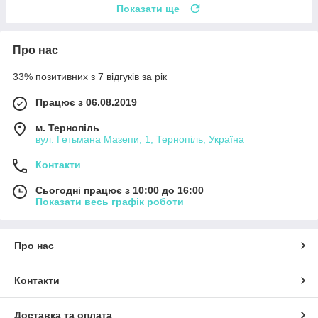
Показати ще
Про нас
33% позитивних з 7 відгуків за рік
Працює з 06.08.2019
м. Тернопіль
вул. Гетьмана Мазепи, 1, Тернопіль, Україна
Контакти
Сьогодні працює з 10:00 до 16:00
Показати весь графік роботи
Про нас
Контакти
Доставка та оплата