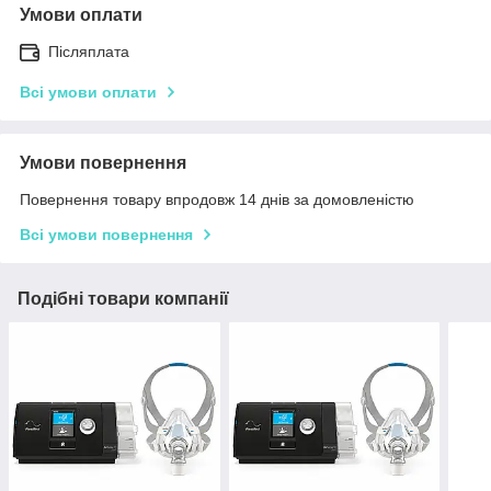
Умови оплати
Післяплата
Всі умови оплати
Умови повернення
Повернення товару впродовж 14 днів за домовленістю
Всі умови повернення
Подібні товари компанії