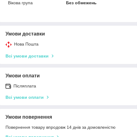
Вікова група
Без обмежень
Умови доставки
Нова Пошта
Всі умови доставки
Умови оплати
Післяплата
Всі умови оплати
Умови повернення
Повернення товару впродовж 14 днів за домовленістю
Всі умови повернення