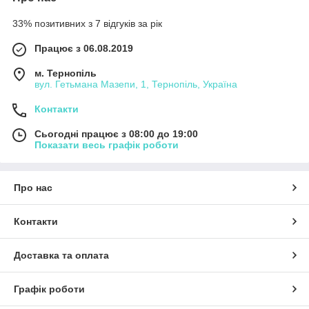
33% позитивних з 7 відгуків за рік
Працює з 06.08.2019
м. Тернопіль
вул. Гетьмана Мазепи, 1, Тернопіль, Україна
Контакти
Сьогодні працює з 08:00 до 19:00
Показати весь графік роботи
Про нас
Контакти
Доставка та оплата
Графік роботи