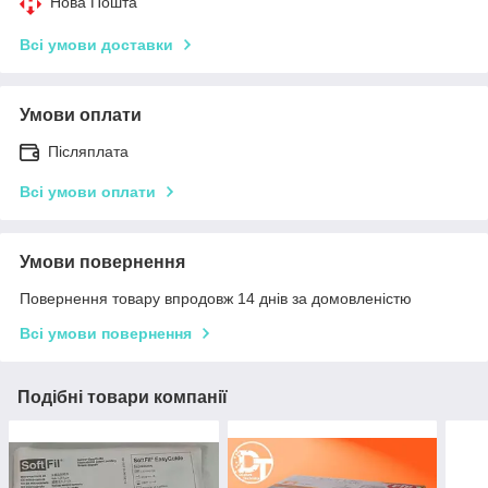
Нова Пошта
Всі умови доставки
Умови оплати
Післяплата
Всі умови оплати
Умови повернення
Повернення товару впродовж 14 днів за домовленістю
Всі умови повернення
Подібні товари компанії