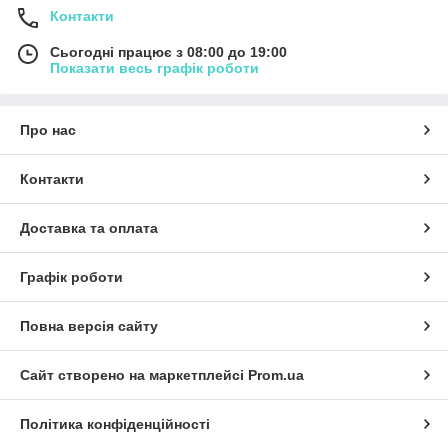
Контакти
Сьогодні працює з 08:00 до 19:00
Показати весь графік роботи
Про нас
Контакти
Доставка та оплата
Графік роботи
Повна версія сайту
Сайт створено на маркетплейсі
Prom.ua
Політика конфіденційності