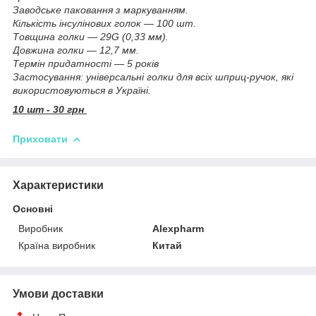
Заводське паковання з маркуванням.
Кількість інсулінових голок — 100 шт.
Товщина голки — 29G (0,33 мм).
Довжина голки — 12,7 мм.
Термін придатності — 5 років
Застосування: універсальні голки для всіх шприц-ручок, які
використовуються в Україні.
10 шт - 30 грн
Приховати
Характеристики
Основні
Виробник
Alexpharm
Країна виробник
Китай
Умови доставки