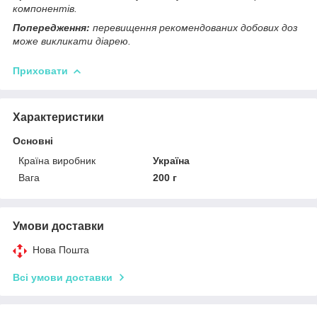
компонентів.
Попередження:
перевищення рекомендованих добових доз
може викликати діарею.
Приховати
Характеристики
Основні
Країна виробник
Україна
Вага
200 г
Умови доставки
Нова Пошта
Всі умови доставки