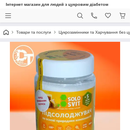
Інтернет магазин для людей з цукровим діабетом
Товари та послуги
Цукрозамінники та Харчування без ц