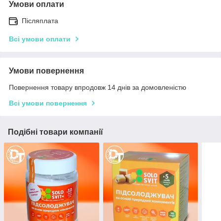
Умови оплати
Післяплата
Всі умови оплати
Умови повернення
Повернення товару впродовж 14 днів за домовленістю
Всі умови повернення
Подібні товари компанії