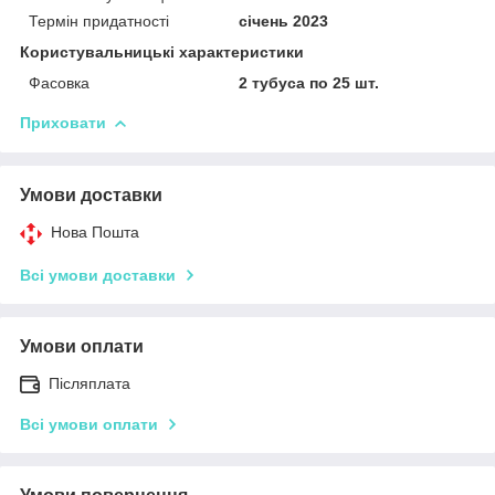
Термін придатності
січень 2023
Користувальницькі характеристики
Фасовка
2 тубуса по 25 шт.
Приховати
Умови доставки
Нова Пошта
Всі умови доставки
Умови оплати
Післяплата
Всі умови оплати