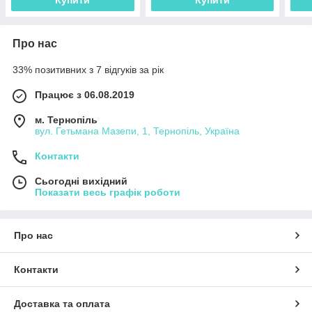
Купити
Купити
Про нас
33% позитивних з 7 відгуків за рік
Працює з 06.08.2019
м. Тернопіль
вул. Гетьмана Мазепи, 1, Тернопіль, Україна
Контакти
Сьогодні вихідний
Показати весь графік роботи
Про нас
Контакти
Доставка та оплата