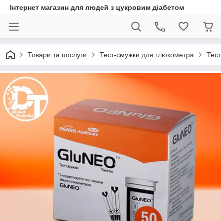
Інтернет магазин для людей з цукровим діабетом
Товари та послуги
Тест-смужки для глюкометра
Тест