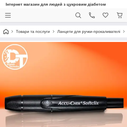
Інтернет магазин для людей з цукровим діабетом
Товари та послуги
Ланцети для ручки-прокаливателі