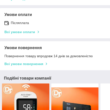
Умови оплати
Післяплата
Всі умови оплати
Умови повернення
Повернення товару впродовж 14 днів за домовленістю
Всі умови повернення
Подібні товари компанії