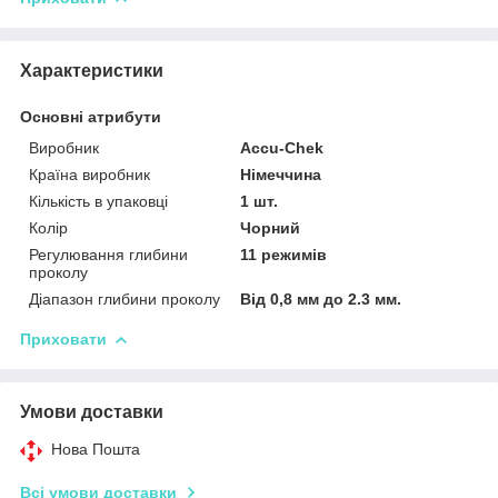
Характеристики
Основні атрибути
Виробник
Accu-Chek
Країна виробник
Німеччина
Кількість в упаковці
1 шт.
Колір
Чорний
Регулювання глибини
11 режимів
проколу
Діапазон глибини проколу
Від 0,8 мм до 2.3 мм.
Приховати
Умови доставки
Нова Пошта
Всі умови доставки