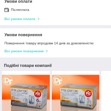
Умови оплати
Післяплата
Всі умови оплати
Умови повернення
Повернення товару впродовж 14 днів за домовленістю
Всі умови повернення
Подібні товари компанії