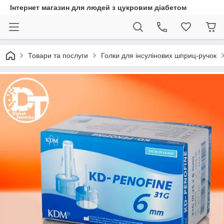
Інтернет магазин для людей з цукровим діабетом
Товари та послуги
Голки для інсулінових шприц-ручок