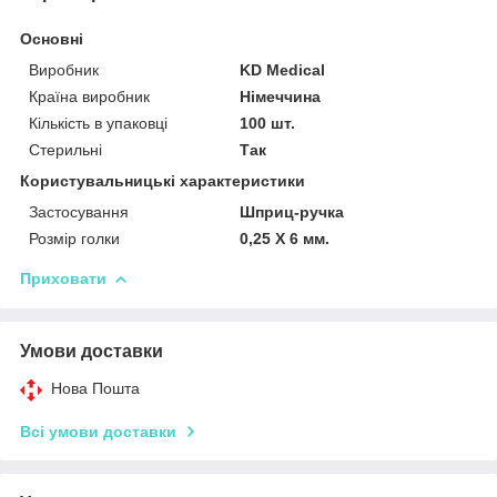
Основні
Виробник
KD Medical
Країна виробник
Німеччина
Кількість в упаковці
100 шт.
Стерильні
Так
Користувальницькі характеристики
Застосування
Шприц-ручка
Розмір голки
0,25 Х 6 мм.
Приховати
Умови доставки
Нова Пошта
Всі умови доставки