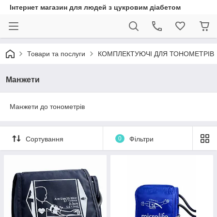
Інтернет магазин для людей з цукровим діабетом
Товари та послуги
КОМПЛЕКТУЮЧІ ДЛЯ ТОНОМЕТРІВ
Манжети
Манжети до тонометрів
Сортування
0
Фільтри