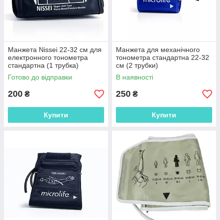
Манжета Nissei 22-32 см для
Манжета для механічного
електронного тонометра
тонометра стандартна 22-32
стандартна (1 трубка)
см (2 трубки)
Готово до відправки
В наявності
200
250
₴
₴
Купити
Купити