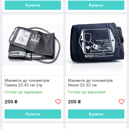
Купити
Купити
Манжета до тонометрів
Манжета до тонометрів
Гамма 22-42 см 1тр
Nissei 22-32 см
Готово до відправки
Готово до відправки
200
200
₴
₴
Купити
Купити