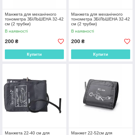
Манжета для механічного
Манжета для механічного
тонометра ЗБІЛЬШЕНА 32-42
тонометра ЗБІЛЬШЕНА 32-42
см (2 трубки)
см (2 трубки)
В наявності
В наявності
200
200
₴
₴
Купити
Купити
Манжета 22-40 см для
Манжет 22-52см для